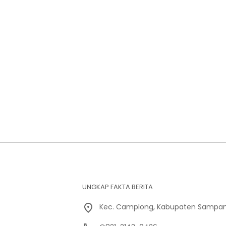
UNGKAP FAKTA BERITA
Kec. Camplong, Kabupaten Sampan