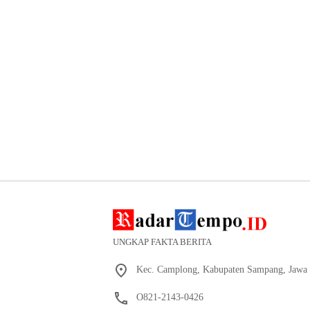
UNGKAP FAKTA BERITA
Kec. Camplong, Kabupaten Sampang, Jawa 
O821-2143-0426