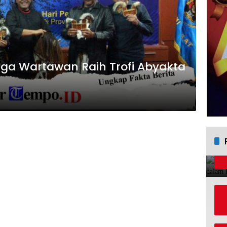
iga Wartawan Raih Trofi Abyakta